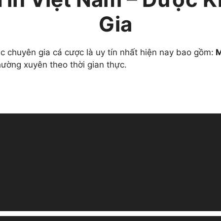
Gia
 chuyên gia cá cược là uy tín nhất hiện nay bao gồm:
M
ường xuyên theo thời gian thực.
💰
Thưởng nạp đầu 100%
- Tối đa
6.
VSbet
📱
Nạp qua mobile
- Tặng thêm
50 V
🎰
Tặng 18 lượt quay
hoàn toàn miễn 
⏰
Cược đúng giờ
- Nhận thưởng
liền