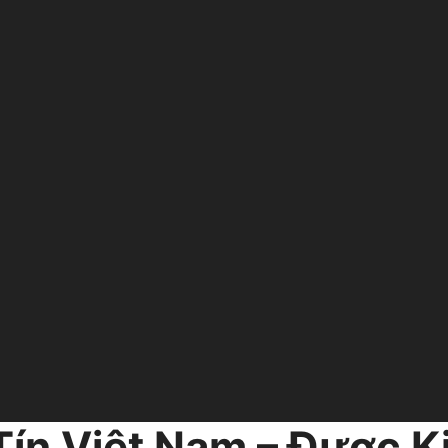
Tín Việt Nam – Được 