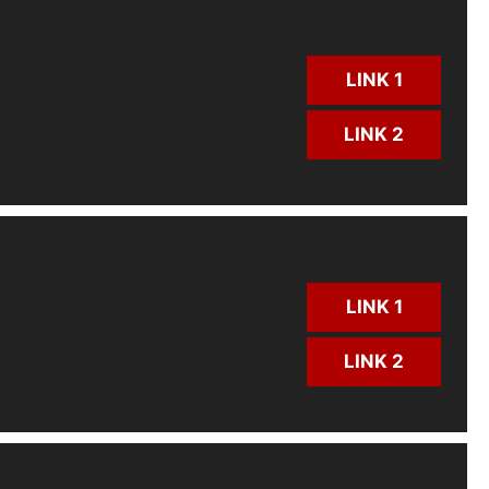
%
CƯỢC NGAY:
LINK 1
u mảng
LINK 2
188 VNĐ
CƯỢC NGAY:
LINK 1
LINK 2
triệu