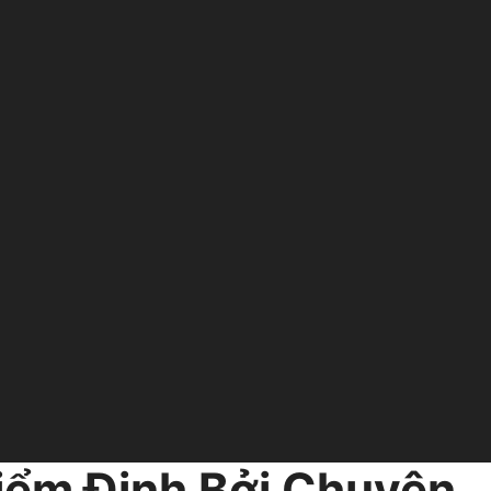
Kiểm Định Bởi Chuyên