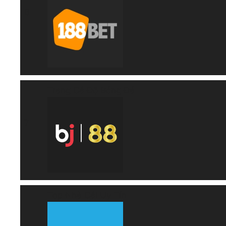
6
Trang Cá Độ Bóng Đá
7
Top Nhà Cái Uy Tín