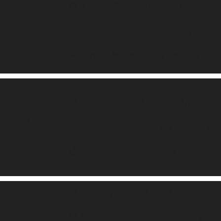
🎁
3 triệu đồng
thắng cược liên tiếp m
188BET
🔥
300 triệu đồng
siêu thưởng cược x
💎 Săn thưởng mỗi ngày hơn
8 tỷ đồn
🎁
Hoàn tiền 100% AFC
+ Tặng
30 áo
BJ88
⚽
Ưu đãi thể thao 8%
khi nạp cho Ng
💰
Càng cược nhiều
,
càng có lợi
🎁
Thưởng đăng ký 100%
- Nhận ng
🏆
Ưu đãi Casino & Thể thao
- Tặng t