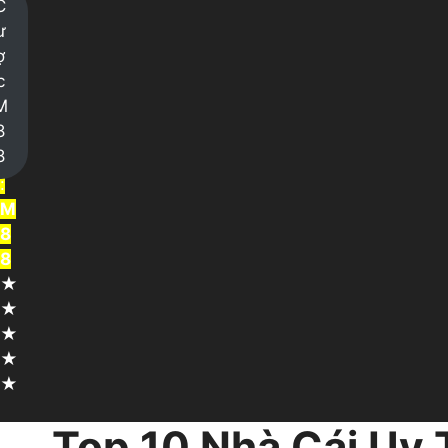
C
i
ư
n
ợ
g
c
h
M
i
8
ệ
8
m
:
M
8
8
★
★
★
★
★
Top 10 Nhà Cái Uy 