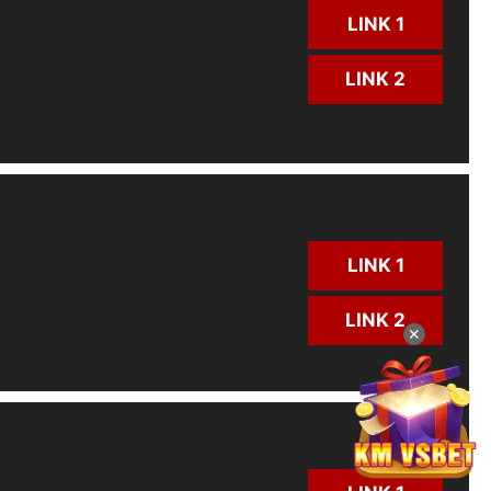
ỗi ngày.
LINK 1
ấu.
LINK 2
g
tiền thưởng.
 đấu CLB
CƯỢC NGAY:
LINK 1
oại Hạng Anh
LINK 2
✕
ay
2 triệu
CƯỢC NGAY:
ới
6 triệu